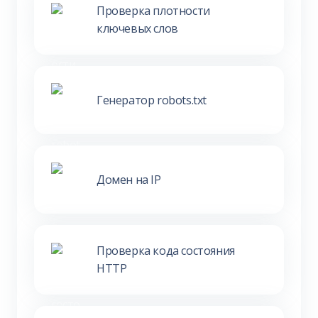
Проверка плотности
ключевых слов
Генератор robots.txt
Домен на IP
Проверка кода состояния
HTTP