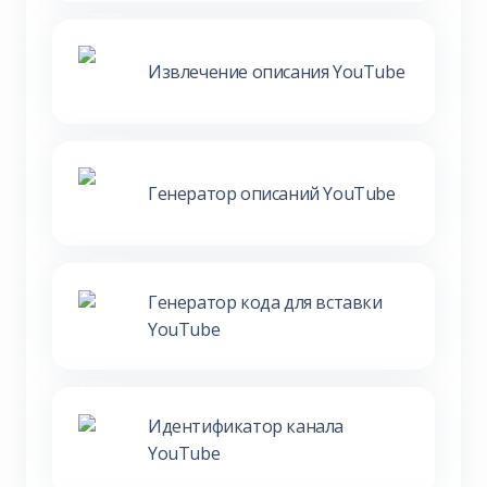
Извлечение описания YouTube
Генератор описаний YouTube
Генератор кода для вставки
YouTube
Идентификатор канала
YouTube