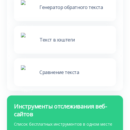
Генератор обратного текста
Текст в хэштеги
Сравнение текста
Инструменты отслеживания веб-
сайтов
Список бесплатных инструментов в одном месте