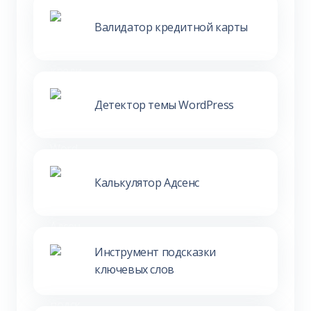
Валидатор кредитной карты
Детектор темы WordPress
Калькулятор Адсенс
Инструмент подсказки
ключевых слов