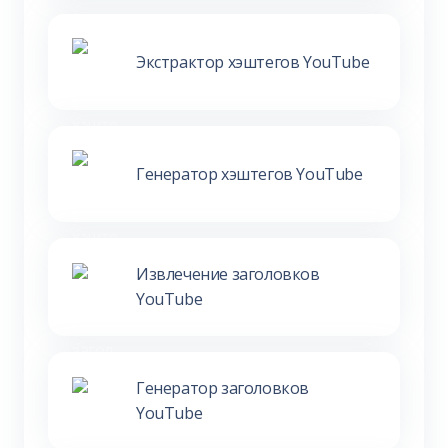
Экстрактор хэштегов YouTube
Генератор хэштегов YouTube
Извлечение заголовков
YouTube
Генератор заголовков
YouTube