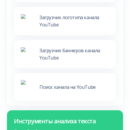
Загрузчик логотипа канала
YouTube
Загрузчик баннеров канала
YouTube
Поиск канала на YouTube
Инструменты анализа текста