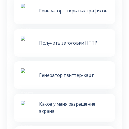
Генератор открытых графиков
Получить заголовки HTTP
Генератор твиттер-карт
Какое у меня разрешение
экрана