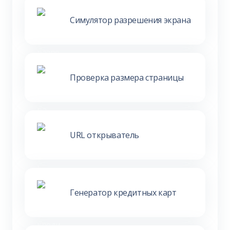
Симулятор разрешения экрана
Проверка размера страницы
URL открыватель
Генератор кредитных карт