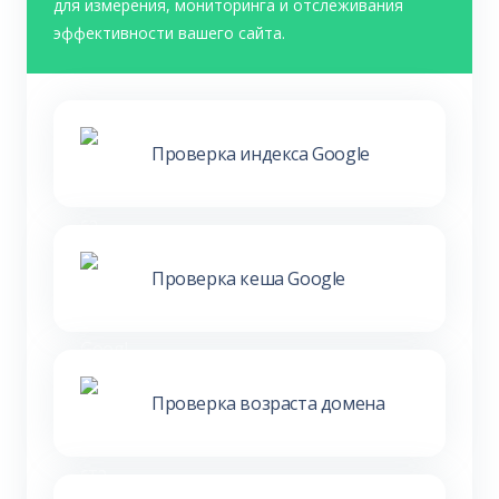
для измерения, мониторинга и отслеживания
эффективности вашего сайта.
Проверка индекса Google
Проверка кеша Google
Проверка возраста домена