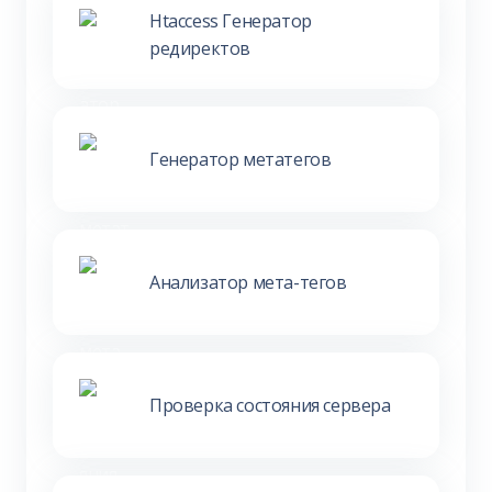
Htaccess Генератор
редиректов
Генератор метатегов
Анализатор мета-тегов
Проверка состояния сервера