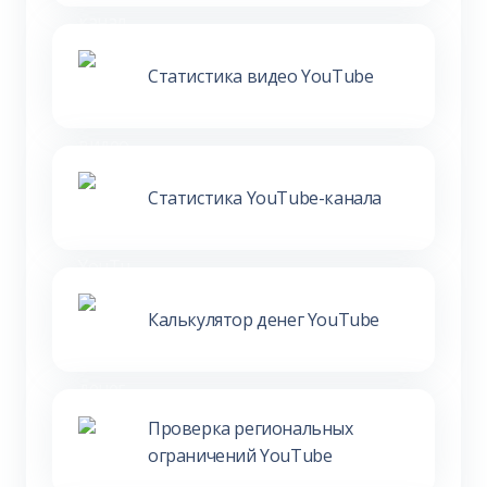
Статистика видео YouTube
Статистика YouTube-канала
Калькулятор денег YouTube
Проверка региональных
ограничений YouTube