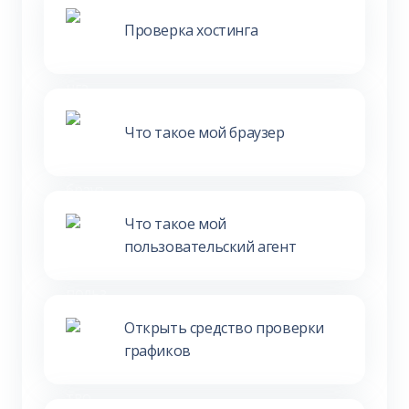
Проверка хостинга
Что такое мой браузер
Что такое мой
пользовательский агент
Открыть средство проверки
графиков