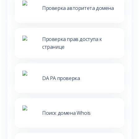
Проверка авторитета домена
Проверка прав доступа к
странице
DA PA проверка
Поиск домена Whois