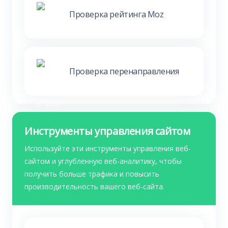
Проверка рейтинга Moz
Проверка перенаправления
Инструменты управления сайтом
Используйте эти инструменты управления веб-
сайтом и углубленную веб-аналитику, чтобы
получить больше трафика и повысить
производительность вашего веб-сайта.