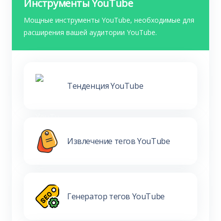
Инструменты YouTube
Мощные инструменты YouTube, необходимые для
расширения вашей аудитории YouTube.
Тенденция YouTube
Извлечение тегов YouTube
Генератор тегов YouTube