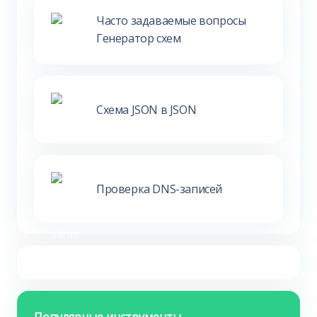
Часто задаваемые вопросы
Генератор схем
Схема JSON в JSON
Проверка DNS-записей